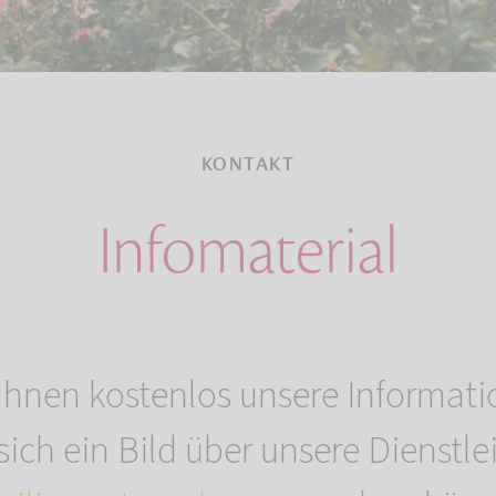
KONTAKT
Infomaterial
Ihnen kostenlos unsere Informati
 sich ein Bild über unsere Dienstl