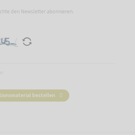
chte den Newsletter abonnieren.
er
tionsmaterial bestellen