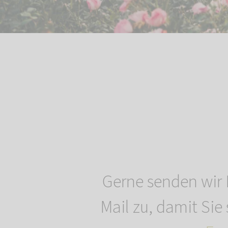
Gerne senden wir 
Mail zu, damit Sie