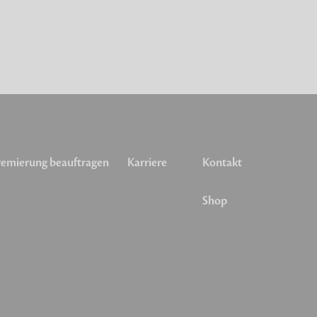
emierung beauftragen
Karriere
Kontakt
Shop