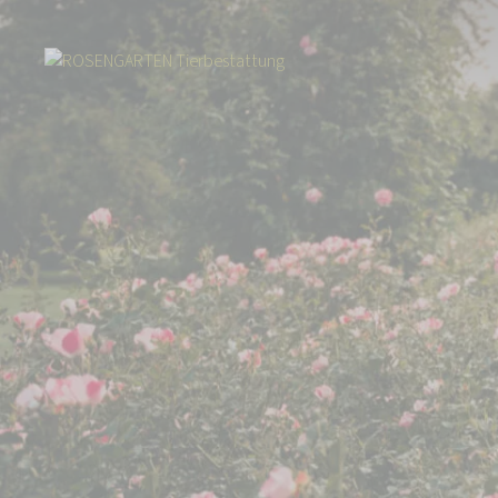
Start
Kontakt