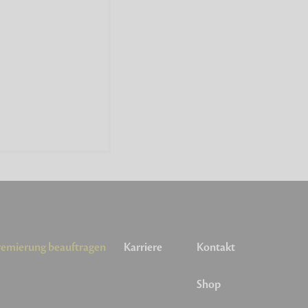
emierung beauftragen
Karriere
Kontakt
Shop