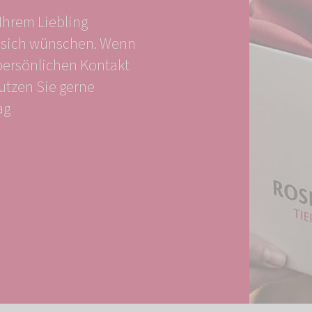
Ihrem Liebling
s sich wünschen. Wenn
persönlichen Kontakt
utzen Sie gerne
ag