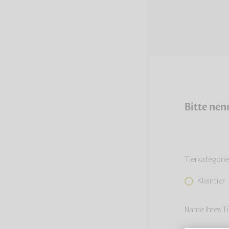
Bitte nen
Tierkategorie
Kleintier
Name Ihres Ti