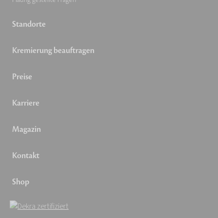
Standorte
Kremierung beauftragen
Preise
Karriere
Magazin
Kontakt
Shop