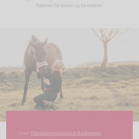
Rahmen für immer zu bewahren.
Unser
Pferdekrematorium in Badbergen