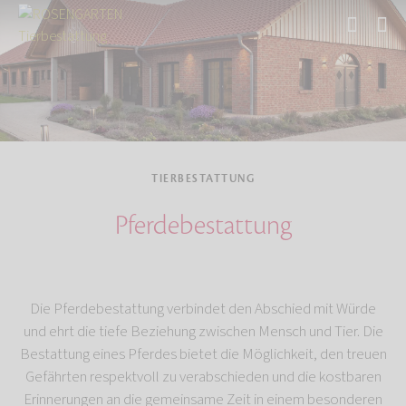
Start
Tierbestattung
TIERBESTATTUNG
Pferdebestattung
Die Pferdebestattung verbindet den Abschied mit Würde
und ehrt die tiefe Beziehung zwischen Mensch und Tier. Die
Bestattung eines Pferdes bietet die Möglichkeit, den treuen
Gefährten respektvoll zu verabschieden und die kostbaren
Erinnerungen an die gemeinsame Zeit in einem besonderen