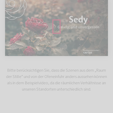
Bitte berücksichtigen Sie, dass die Szenen aus dem „Raum
der Stille“ und von der Ofeneinfuhr anders aussehen können
als in dem Beispielvideo, da die räumlichen Verhältnisse an
unseren Standorten unterschiedlich sind.