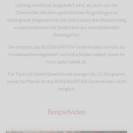
Liebling würdevoll aufgebahrt wird, als auch von der
Ofeneinfuhr mit dem symbolischen Regenbogen im
Hintergrund. Insgesamt ist das Video etwa drei Minuten lang,
es wird untermalt mit Eindrücken aus dem blühenden
Rosengarten.
Sie erhalten das ROSENGARTEN-Gedenkvideo von uns als
Download bereitgestellt und entscheiden selbst, wann Ihr
Herz dafür bereit ist.
Für Tiere mit einem Gewicht von weniger als 2,5 Kilogramm
sowie für Pferde ist das ROSENGARTEN-Gedenkvideo nicht
möglich.
Beispielvideo