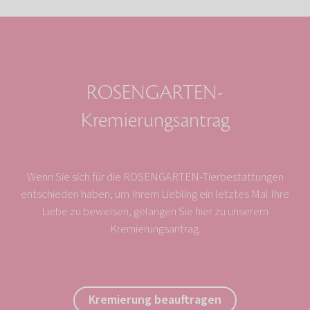
ROSENGARTEN-
Kremierungsantrag
Wenn Sie sich für die ROSENGARTEN-Tierbestattungen
entschieden haben, um Ihrem Liebling ein letztes Mal Ihre
Liebe zu beweisen, gelangen Sie hier zu unserem
Kremierungsantrag.
Kremierung beauftragen