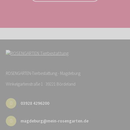
ROSENGARTEN-Tierbestattung - Magdeburg
Winkelgartenstraße 1 · 39221 Bördeland
03928 4296200
magdeburg@mein-rosengarten.de