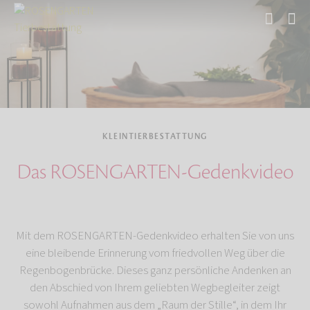
Start
Tierbestattung
Kleintierbestattung
KLEINTIERBESTATTUNG
Das ROSENGARTEN-Gedenkvideo
Mit dem ROSENGARTEN-Gedenkvideo erhalten Sie von uns
eine bleibende Erinnerung vom friedvollen Weg über die
Regenbogenbrücke. Dieses ganz persönliche Andenken an
den Abschied von Ihrem geliebten Wegbegleiter zeigt
sowohl Aufnahmen aus dem „Raum der Stille“, in dem Ihr