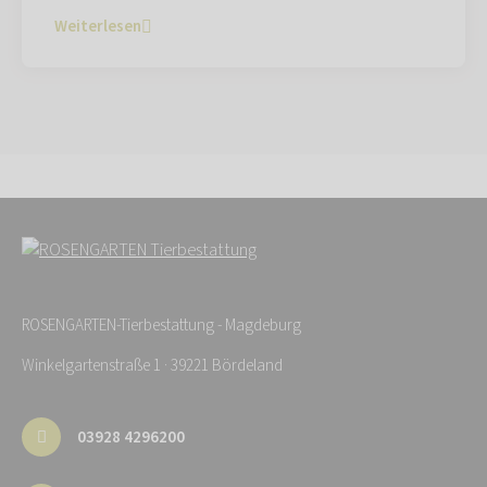
Weiterlesen
ROSENGARTEN-Tierbestattung - Magdeburg
Winkelgartenstraße 1 · 39221 Bördeland
03928 4296200