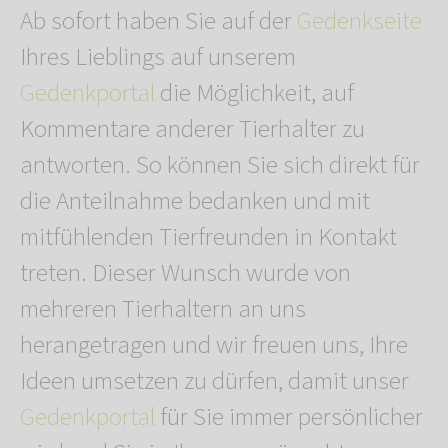
Ab sofort haben Sie auf der
Gedenkseite
Ihres Lieblings auf unserem
Gedenkportal
die Möglichkeit, auf
Kommentare anderer Tierhalter zu
antworten. So können Sie sich direkt für
die Anteilnahme bedanken und mit
mitfühlenden Tierfreunden in Kontakt
treten. Dieser Wunsch wurde von
mehreren Tierhaltern an uns
herangetragen und wir freuen uns, Ihre
Ideen umsetzen zu dürfen, damit unser
Gedenkportal
für Sie immer persönlicher