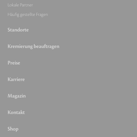
Lokale Partner
Häufig gestellte Fragen
Standorte
Kremierung beauftragen
Preise
Karriere
Magazin
Kontakt
Shop