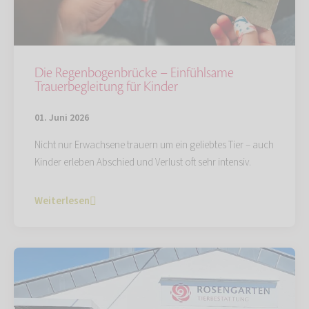
Die Regenbogenbrücke – Einfühlsame
Trauerbegleitung für Kinder
01. Juni 2026
Nicht nur Erwachsene trauern um ein geliebtes Tier – auch
Kinder erleben Abschied und Verlust oft sehr intensiv.
Weiterlesen