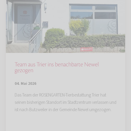
Team aus Trier ins benachbarte Newel
gezogen
04. Mai 2026
Das Team der ROSENGARTEN-Tierbestattung Trier hat
seinen bisherigen Standort im Stadtzentrum verlassen und
ist nach Butzweiler in der Gemeinde Newel umgezogen.