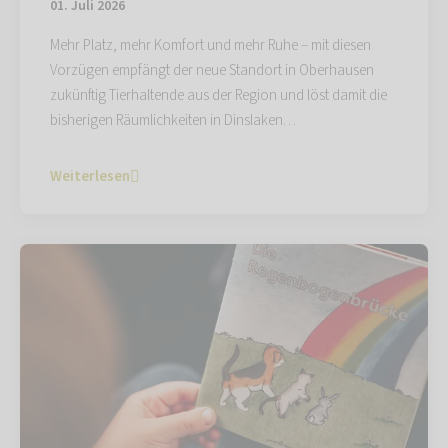
01. Juli 2026
Mehr Platz, mehr Komfort und mehr Ruhe – mit diesen
Vorzügen empfängt der neue Standort in Oberhausen
zukünftig Tierhaltende aus der Region und löst damit die
bisherigen Räumlichkeiten in Dinslaken…
Weiterlesen