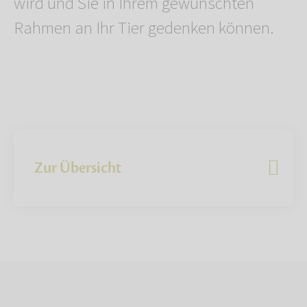
wird und Sie in Ihrem gewünschten
Rahmen an Ihr Tier gedenken können.
Zur Übersicht