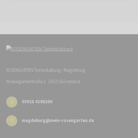
ROSENGARTEN-Tierbestattung - Magdeburg
Winkelgartenstraße 1 · 39221 Bördeland
03928 4296200
magdeburg@mein-rosengarten.de