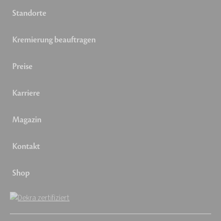
Standorte
Kremierung beauftragen
Preise
Karriere
Magazin
Kontakt
Shop