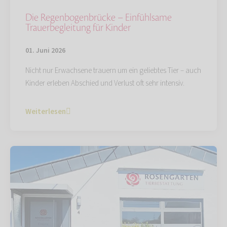
Die Regenbogenbrücke – Einfühlsame
Trauerbegleitung für Kinder
01. Juni 2026
Nicht nur Erwachsene trauern um ein geliebtes Tier – auch
Kinder erleben Abschied und Verlust oft sehr intensiv.
Weiterlesen