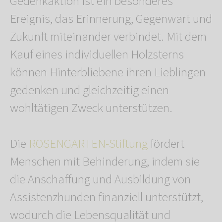
Gedenkaktion ist ein besonderes
Ereignis, das Erinnerung, Gegenwart und
Zukunft miteinander verbindet. Mit dem
Kauf eines individuellen Holzsterns
können Hinterbliebene ihren Lieblingen
gedenken und gleichzeitig einen
wohltätigen Zweck unterstützen.
Die
ROSENGARTEN-Stiftung
fördert
Menschen mit Behinderung, indem sie
die Anschaffung und Ausbildung von
Assistenzhunden finanziell unterstützt,
wodurch die Lebensqualität und