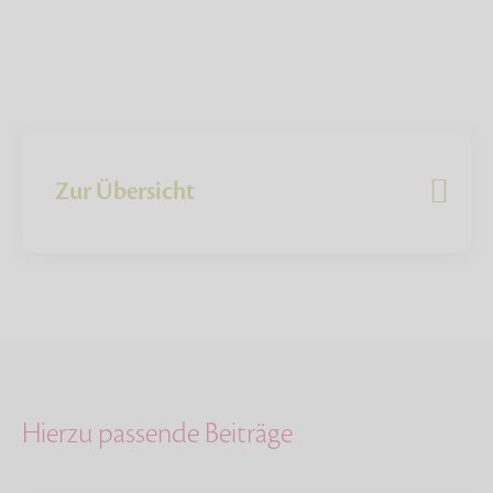
Zur Übersicht
Hierzu passende Beiträge