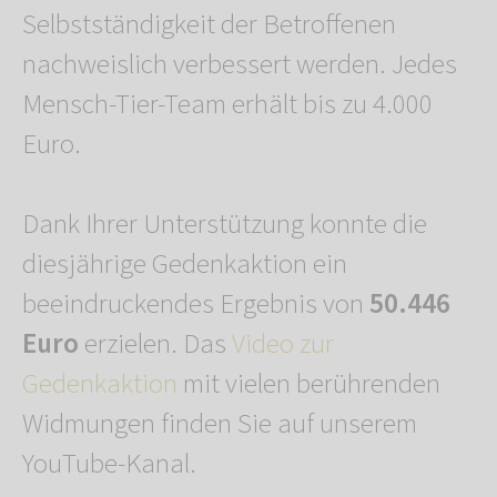
Selbstständigkeit der Betroffenen
nachweislich verbessert werden. Jedes
Mensch-Tier-Team erhält bis zu 4.000
Euro.
Dank Ihrer Unterstützung konnte die
diesjährige Gedenkaktion ein
beeindruckendes Ergebnis von
50.446
Euro
erzielen. Das
Video zur
Gedenkaktion
mit vielen berührenden
Widmungen finden Sie auf unserem
YouTube-Kanal.