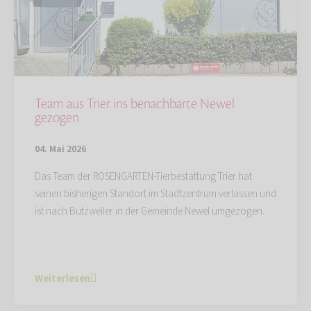
Team aus Trier ins benachbarte Newel
gezogen
04. Mai 2026
Das Team der ROSENGARTEN-Tierbestattung Trier hat
seinen bisherigen Standort im Stadtzentrum verlassen und
ist nach Butzweiler in der Gemeinde Newel umgezogen.
Weiterlesen