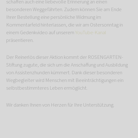
schaffen auch eine liebevolle Erinnerung an einen
besonderen Weggefährten. Zudem können Sie am Ende
Ihrer Bestellung eine persönliche Widmung im
Kommentarfeld hinterlassen, die wir am Ostersonntag in
einem Gedenkvideo auf unserem
YouTube-Kanal
präsentieren.
Der Reinerlös dieser Aktion kommt der ROSENGARTEN-
Stiftung zugute, die sich um die Anschaffung und Ausbildung
von Assistenzhunden kümmert. Dank dieser besonderen
Wegbegleiter wird Menschen mit Beeinträchtigungen ein
selbstbestimmteres Leben ermöglicht.
Wir danken Ihnen von Herzen für Ihre Unterstützung.