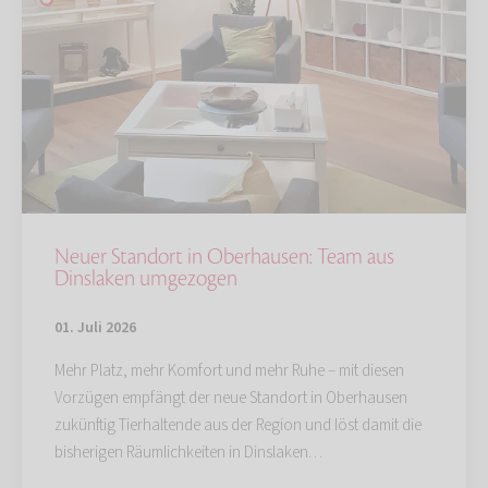
Neuer Standort in Oberhausen: Team aus
Dinslaken umgezogen
01. Juli 2026
Mehr Platz, mehr Komfort und mehr Ruhe – mit diesen
Vorzügen empfängt der neue Standort in Oberhausen
zukünftig Tierhaltende aus der Region und löst damit die
bisherigen Räumlichkeiten in Dinslaken…