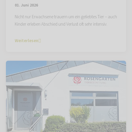
01. Juni 2026
Nicht nur Erwachsene trauern um ein geliebtes Tier – auch
Kinder erleben Abschied und Verlust oft sehr intensiv.
Weiterlesen