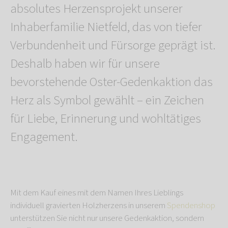
absolutes Herzensprojekt unserer
Inhaberfamilie Nietfeld, das von tiefer
Verbundenheit und Fürsorge geprägt ist.
Deshalb haben wir für unsere
bevorstehende Oster-Gedenkaktion das
Herz als Symbol gewählt – ein Zeichen
für Liebe, Erinnerung und wohltätiges
Engagement.
Mit dem Kauf eines mit dem Namen Ihres Lieblings
individuell gravierten Holzherzens in unserem
Spendenshop
unterstützen Sie nicht nur unsere Gedenkaktion, sondern