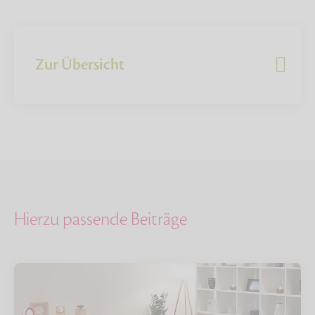
Zur Übersicht
Hierzu passende Beiträge