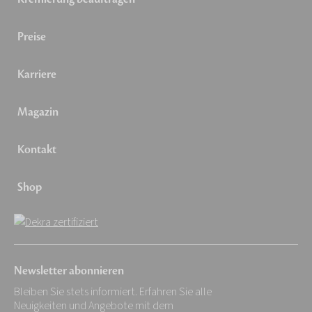
Preise
Karriere
Magazin
Kontakt
Shop
Newsletter abonnieren
Bleiben Sie stets informiert. Erfahren Sie alle
Neuigkeiten und Angebote mit dem