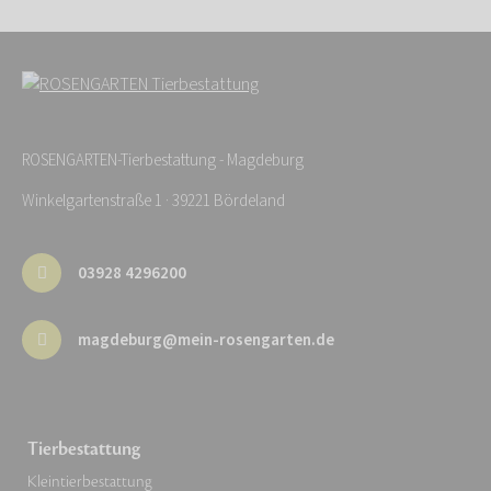
ROSENGARTEN-Tierbestattung - Magdeburg
Winkelgartenstraße 1 · 39221 Bördeland
03928 4296200
magdeburg@mein-rosengarten.de
Tierbestattung
Kleintierbestattung