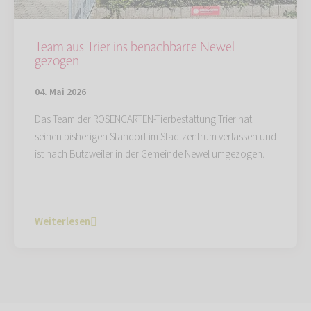
Team aus Trier ins benachbarte Newel
gezogen
04. Mai 2026
Das Team der ROSENGARTEN-Tierbestattung Trier hat
seinen bisherigen Standort im Stadtzentrum verlassen und
ist nach Butzweiler in der Gemeinde Newel umgezogen.
Weiterlesen