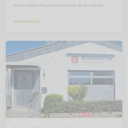
Kinder erleben Abschied und Verlust oft sehr intensiv.
Weiterlesen