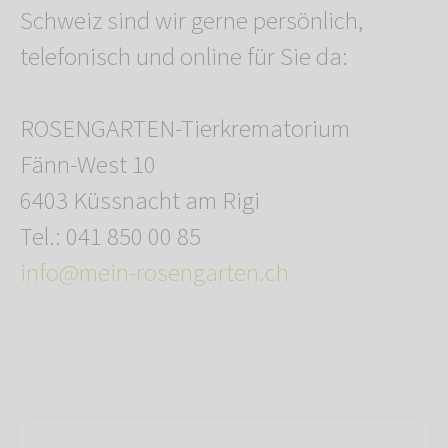
Schweiz sind wir gerne persönlich,
telefonisch und online für Sie da:
ROSENGARTEN-Tierkrematorium
Fänn-West 10
6403 Küssnacht am Rigi
Tel.: 041 850 00 85
info@mein-rosengarten.ch