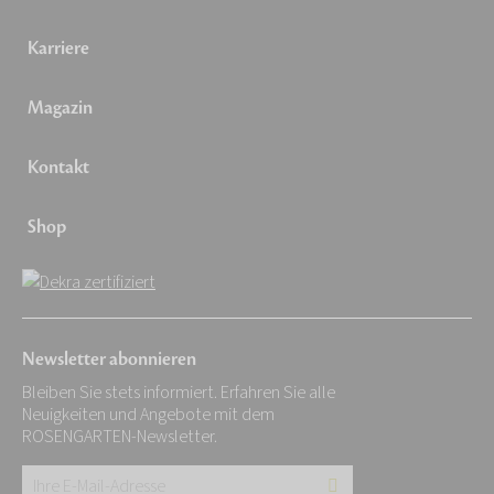
Karriere
Magazin
Kontakt
Shop
Newsletter abonnieren
Bleiben Sie stets informiert. Erfahren Sie alle
Neuigkeiten und Angebote mit dem
ROSENGARTEN-Newsletter.
Ihre