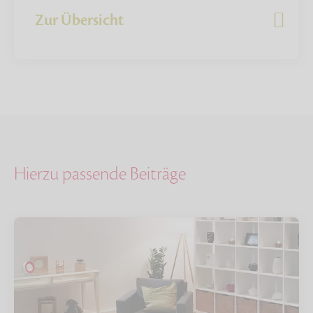
Zur Übersicht
Hierzu passende Beiträge