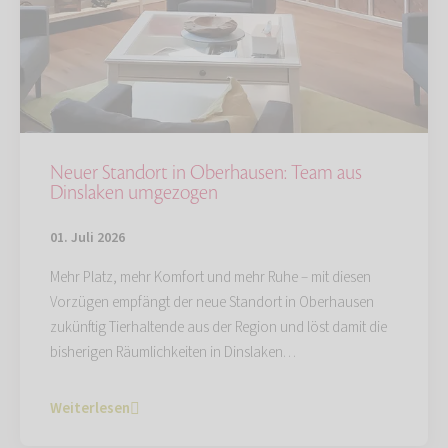
Neuer Standort in Oberhausen: Team aus
Dinslaken umgezogen
01. Juli 2026
Mehr Platz, mehr Komfort und mehr Ruhe – mit diesen
Vorzügen empfängt der neue Standort in Oberhausen
zukünftig Tierhaltende aus der Region und löst damit die
bisherigen Räumlichkeiten in Dinslaken…
Weiterlesen