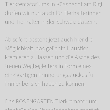
Tierkrematoriums in Küssnacht am Rigi
dürfen wir nun auch für Tierhalterinnen
und Tierhalter in der Schweiz da sein.
Ab sofort besteht jetzt auch hier die
Möglichkeit, das geliebte Haustier
kremieren zu lassen und die Asche des
treuen Wegbegleiters in Form eines
einzigartigen Erinnerungsstückes für
immer bei sich haben zu können.
Das ROSENGARTEN-Tierkrematorium