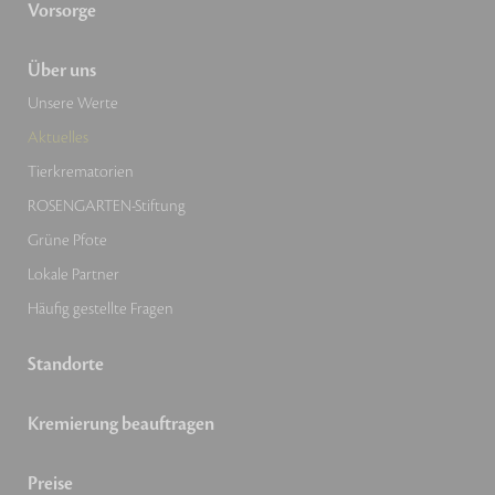
Vorsorge
Über uns
Unsere Werte
Aktuelles
Tierkrematorien
ROSENGARTEN-Stiftung
Grüne Pfote
Lokale Partner
Häufig gestellte Fragen
Standorte
Kremierung beauftragen
Preise