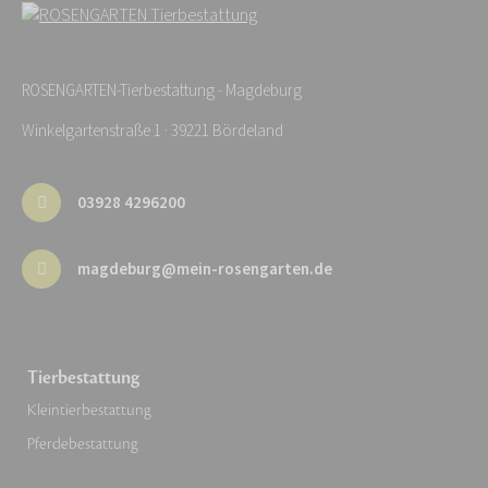
ROSENGARTEN-Tierbestattung - Magdeburg
Winkelgartenstraße 1 · 39221 Bördeland
03928 4296200
magdeburg@mein-rosengarten.de
Tierbestattung
Kleintierbestattung
Pferdebestattung