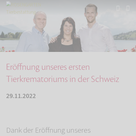
Start
Über uns
Aktuelles
Eröffnung unseres ersten Tierkrematoriums in …
Eröffnung unseres ersten
Tierkrematoriums in der Schweiz
29.11.2022
Dank der Eröffnung unseres