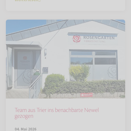
Team aus Trier ins benachbarte Newel
gezogen
04. Mai 2026