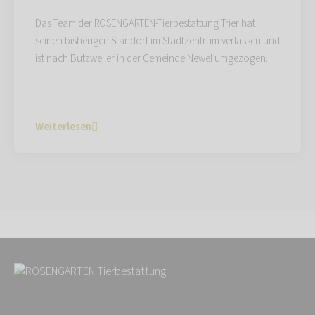
Das Team der ROSENGARTEN-Tierbestattung Trier hat
seinen bisherigen Standort im Stadtzentrum verlassen und
ist nach Butzweiler in der Gemeinde Newel umgezogen.
Weiterlesen