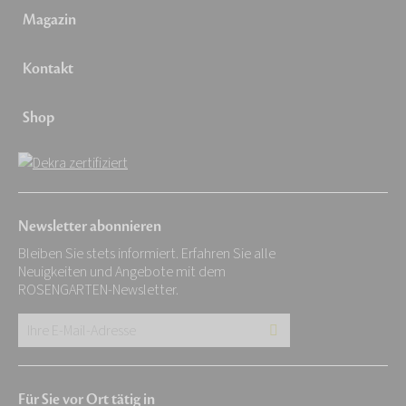
Magazin
Kontakt
Shop
Newsletter abonnieren
Bleiben Sie stets informiert. Erfahren Sie alle
Neuigkeiten und Angebote mit dem
ROSENGARTEN-Newsletter.
Ihre
E-
Mail-
Für Sie vor Ort tätig in