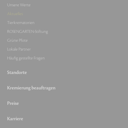
Unsere Werte
Aktuelles
Tierkrematorien
ROSENGARTEN-Stiftung
Grüne Pfote
Lokale Partner
Häufig gestellte Fragen
Standorte
Kremierung beauftragen
Preise
Karriere