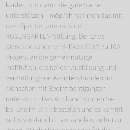
kaufen und damit die gute Sache
unterstützen – möglich ist Ihnen das mit
dem Spendenarmband der
ROSENGARTEN-Stiftung. Der Erlös
dieses besonderen Artikels fließt zu 100
Prozent an die gemeinnützige
Institution, die bei der Ausbildung und
Vermittlung von Assistenzhunden für
Menschen mit Beeinträchtigungen
unterstützt. Das Armband können Sie
bei uns im
Shop
bestellen und es kommt
selbstverständlich versandkostenfrei zu