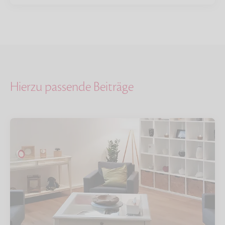
Hierzu passende Beiträge