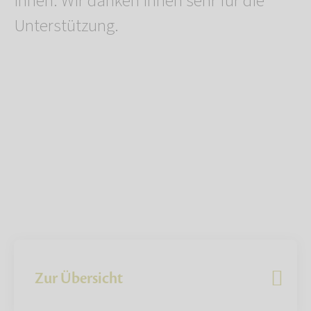
Ihnen. Wir danken Ihnen sehr für die
Unterstützung.
Zur Übersicht