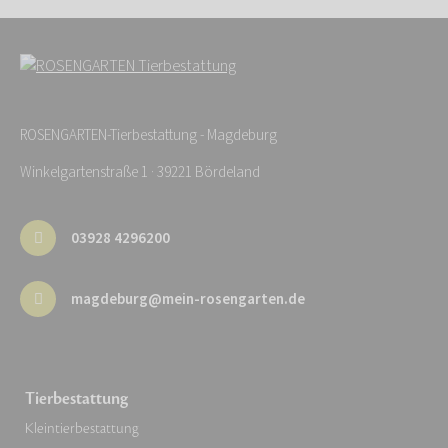
ROSENGARTEN-Tierbestattung - Magdeburg
Winkelgartenstraße 1 · 39221 Bördeland
03928 4296200
magdeburg@mein-rosengarten.de
Tierbestattung
Kleintierbestattung