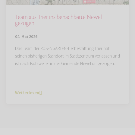
Team aus Trier ins benachbarte Newel
gezogen
04. Mai 2026
Das Team der ROSENGARTEN-Tierbestattung Trier hat
seinen bisherigen Standort im Stadtzentrum verlassen und
ist nach Butzweiler in der Gemeinde Newel umgezogen.
Weiterlesen