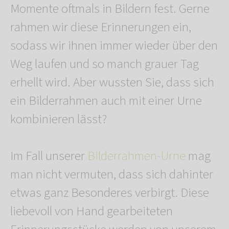
Momente oftmals in Bildern fest. Gerne
rahmen wir diese Erinnerungen ein,
sodass wir ihnen immer wieder über den
Weg laufen und so manch grauer Tag
erhellt wird. Aber wussten Sie, dass sich
ein Bilderrahmen auch mit einer Urne
kombinieren lässt?
Im Fall unserer
Bilderrahmen-Urne
mag
man nicht vermuten, dass sich dahinter
etwas ganz Besonderes verbirgt. Diese
liebevoll von Hand gearbeiteten