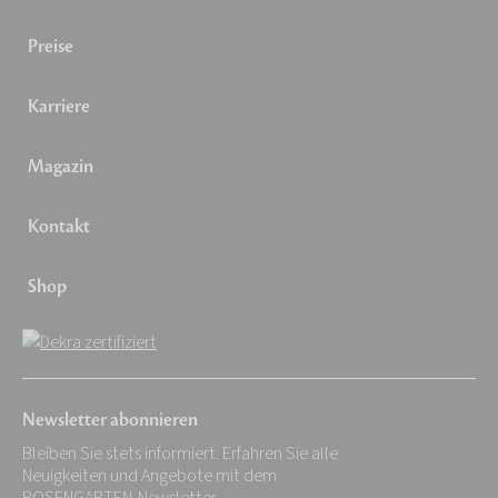
Preise
Karriere
Magazin
Kontakt
Shop
Newsletter abonnieren
Bleiben Sie stets informiert. Erfahren Sie alle
Neuigkeiten und Angebote mit dem