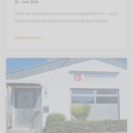
01. Juni 2026
Nicht nur Erwachsene trauern um ein geliebtes Tier – auch
Kinder erleben Abschied und Verlust oft sehr intensiv.
Weiterlesen