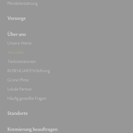
Pferdebestattung
Vorsorge
Über uns
Unsere Werte
Aktuelles
Tierkrematorien
ROSENGARTEN-Stiftung
Grüne Pfote
Lokale Partner
Häufig gestellte Fragen
Standorte
Kremierung beauftragen