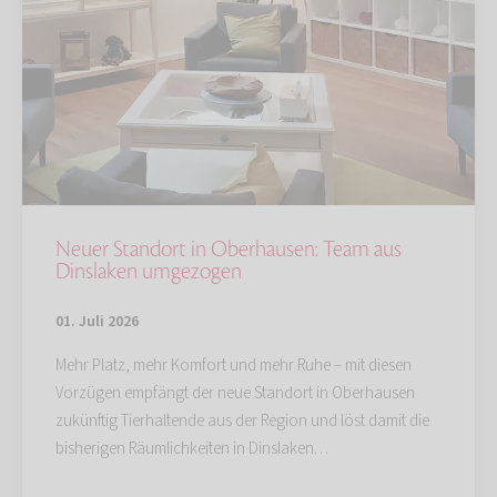
Neuer Standort in Oberhausen: Team aus
Dinslaken umgezogen
01. Juli 2026
Mehr Platz, mehr Komfort und mehr Ruhe – mit diesen
Vorzügen empfängt der neue Standort in Oberhausen
zukünftig Tierhaltende aus der Region und löst damit die
bisherigen Räumlichkeiten in Dinslaken…