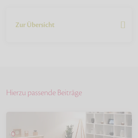
Zur Übersicht
Hierzu passende Beiträge