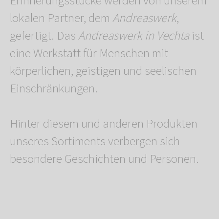
Erinnerungsstücke werden von unserem
lokalen Partner, dem
Andreaswerk
,
gefertigt. Das
Andreaswerk in Vechta
ist
eine Werkstatt für Menschen mit
körperlichen, geistigen und seelischen
Einschränkungen.
Hinter diesem und anderen Produkten
unseres Sortiments verbergen sich
besondere Geschichten und Personen.