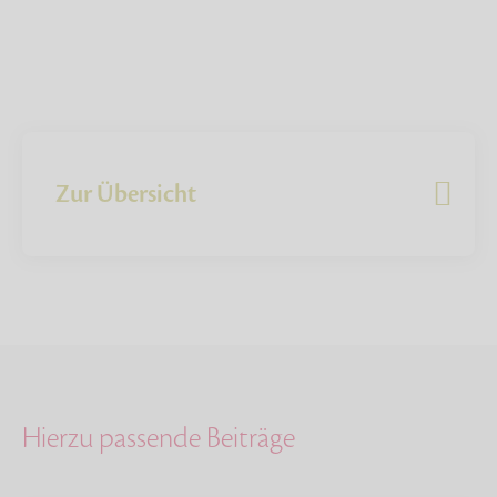
Zur Übersicht
Hierzu passende Beiträge