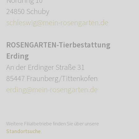
Nordring 10
24850 Schuby
schleswig@mein-rosengarten.de
ROSENGARTEN-Tierbestattung
Erding
An der Erdinger Straße 31
85447 Fraunberg/Tittenkofen
erding@mein-rosengarten.de
Weitere Filialbetriebe finden Sie über unsere
Standortsuche
.