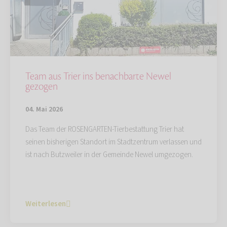
Team aus Trier ins benachbarte Newel
gezogen
04. Mai 2026
Das Team der ROSENGARTEN-Tierbestattung Trier hat
seinen bisherigen Standort im Stadtzentrum verlassen und
ist nach Butzweiler in der Gemeinde Newel umgezogen.
Weiterlesen