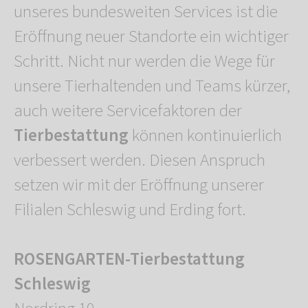
unseres bundesweiten Services ist die
Eröffnung neuer Standorte ein wichtiger
Schritt. Nicht nur werden die Wege für
unsere Tierhaltenden und Teams kürzer,
auch weitere Servicefaktoren der
Tierbestattung
können kontinuierlich
verbessert werden. Diesen Anspruch
setzen wir mit der Eröffnung unserer
Filialen Schleswig und Erding fort.
ROSENGARTEN-Tierbestattung
Schleswig