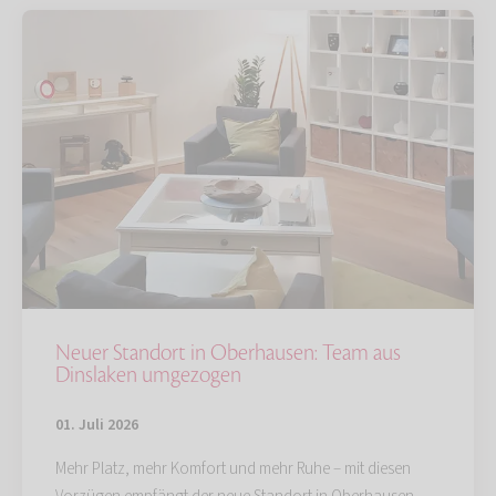
Neuer Standort in Oberhausen: Team aus
Dinslaken umgezogen
01. Juli 2026
Mehr Platz, mehr Komfort und mehr Ruhe – mit diesen