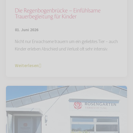
Die Regenbogenbrücke – Einfühlsame
Trauerbegleitung für Kinder
01. Juni 2026
Nicht nur Erwachsene trauern um ein geliebtes Tier – auch
Kinder erleben Abschied und Verlust oft sehr intensiv.
Weiterlesen