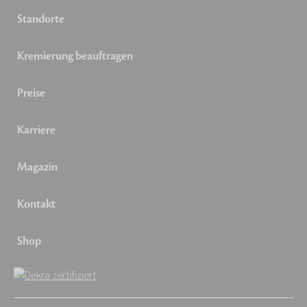
Standorte
Kremierung beauftragen
Preise
Karriere
Magazin
Kontakt
Shop