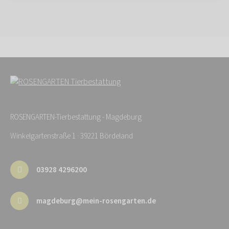
ROSENGARTEN-Tierbestattung - Magdeburg
Winkelgartenstraße 1 · 39221 Bördeland
03928 4296200
magdeburg@mein-rosengarten.de