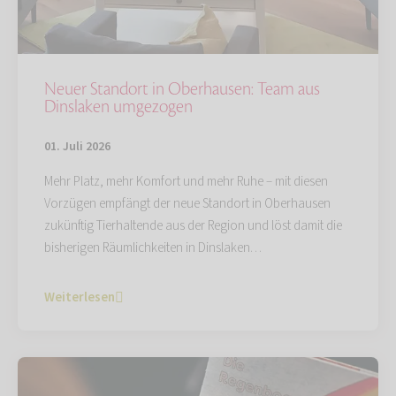
Neuer Standort in Oberhausen: Team aus
Dinslaken umgezogen
01. Juli 2026
Mehr Platz, mehr Komfort und mehr Ruhe – mit diesen
Vorzügen empfängt der neue Standort in Oberhausen
zukünftig Tierhaltende aus der Region und löst damit die
bisherigen Räumlichkeiten in Dinslaken…
Weiterlesen