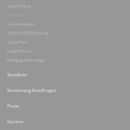
Unsere Werte
Aktuelles
Tierkrematorien
ROSENGARTEN-Stiftung
Grüne Pfote
Lokale Partner
Häufig gestellte Fragen
Standorte
Kremierung beauftragen
Preise
Karriere