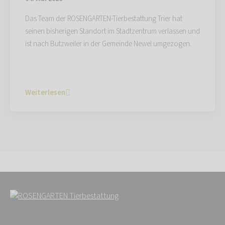
Das Team der ROSENGARTEN-Tierbestattung Trier hat
seinen bisherigen Standort im Stadtzentrum verlassen und
ist nach Butzweiler in der Gemeinde Newel umgezogen.
Weiterlesen