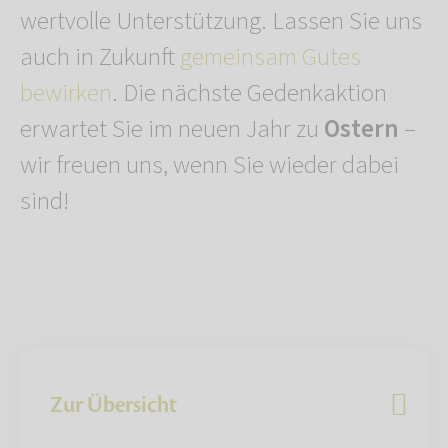
wertvolle Unterstützung. Lassen Sie uns
auch in Zukunft
gemeinsam Gutes
bewirken
. Die nächste Gedenkaktion
erwartet Sie im neuen Jahr zu
Ostern
–
wir freuen uns, wenn Sie wieder dabei
sind!
Zur Übersicht