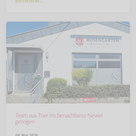
Weiterlesen
Team aus Trier ins benachbarte Newel
gezogen
04. Mai 2026