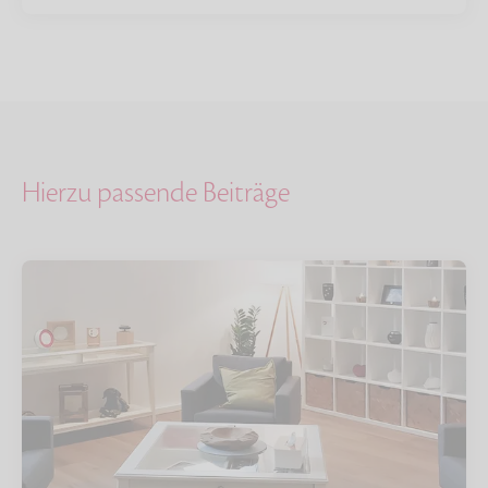
Hierzu passende Beiträge