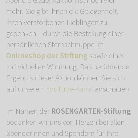
Aber die Gedenkaktion ist noch viel
mehr. Sie gibt Ihnen die Gelegenheit,
Ihren verstorbenen Lieblingen zu
gedenken – durch die Bestellung einer
persönlichen Sternschnuppe im
Onlineshop der Stiftung
sowie einer
individuellen Widmung. Das berührende
Ergebnis dieser Aktion können Sie sich
auf unserem
YouTube-Kanal
anschauen.
Im Namen der
ROSENGARTEN-Stiftung
bedanken wir uns von Herzen bei allen
Spenderinnen und Spendern für Ihre