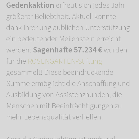
Gedenkaktion
erfreut sich jedes Jahr
größerer Beliebtheit. Aktuell konnte
dank Ihrer unglaublichen Unterstützung
ein bedeutender Meilenstein erreicht
werden:
Sagenhafte 57.234 €
wurden
für die
ROSENGARTEN-Stiftung
gesammelt! Diese beeindruckende
Summe ermöglicht die Anschaffung und
Ausbildung von Assistenzhunden, die
Menschen mit Beeinträchtigungen zu
mehr Lebensqualität verhelfen.