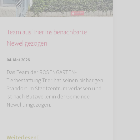
Team aus Trier ins benachbarte
Newel gezogen
04. Mai 2026
Das Team der ROSENGARTEN-
Tierbestattung Trier hat seinen bisherigen
Standort im Stadtzentrum verlassen und
ist nach Butzweiler in der Gemeinde
Newel umgezogen.
Weiterlesen