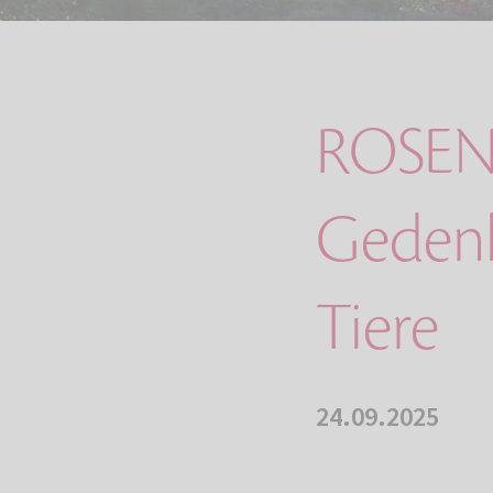
ROSEN
Gedenkp
Tiere
24.09.2025