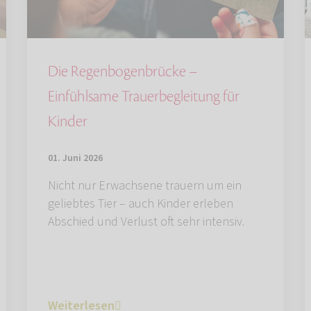
Die Regenbogenbrücke –
Einfühlsame Trauerbegleitung für
Kinder
01. Juni 2026
Nicht nur Erwachsene trauern um ein
geliebtes Tier – auch Kinder erleben
Abschied und Verlust oft sehr intensiv.
Weiterlesen