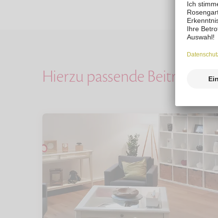
Hierzu passende Beiträge