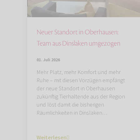
Neuer Standort in Oberhausen:
Team aus Dinslaken umgezogen
01. Juli 2026
Mehr Platz, mehr Komfort und mehr
Ruhe – mit diesen Vorzügen empfängt
der neue Standort in Oberhausen
zukünftig Tierhaltende aus der Region
und löst damit die bisherigen
Räumlichkeiten in Dinslaken…
Weiterlesen