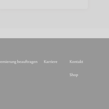
emierung beauftragen
Karriere
Kontakt
Shop