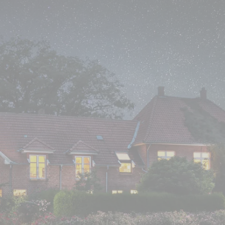
r Ihre geliebten Tiere