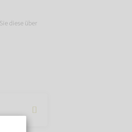
Sie diese über