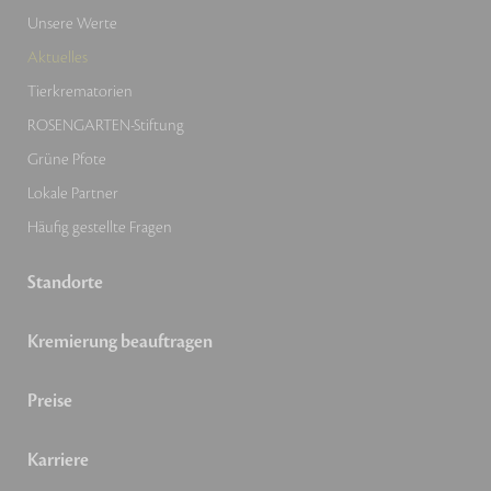
Unsere Werte
Aktuelles
Tierkrematorien
ROSENGARTEN-Stiftung
Grüne Pfote
Lokale Partner
Häufig gestellte Fragen
Standorte
Kremierung beauftragen
Preise
Karriere