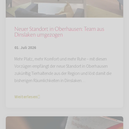
Neuer Standort in Oberhausen: Team aus
Dinslaken umgezogen
01. Juli 2026
Mehr Platz, mehr Komfort und mehr Ruhe – mit diesen
Vorzügen empfängt der neue Standort in Oberhausen
zukünftig Tierhaltende aus der Region und löst damit die
bisherigen Räumlichkeiten in Dinslaken…
Weiterlesen