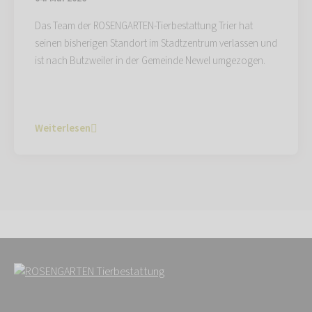
Das Team der ROSENGARTEN-Tierbestattung Trier hat
seinen bisherigen Standort im Stadtzentrum verlassen und
ist nach Butzweiler in der Gemeinde Newel umgezogen.
Weiterlesen