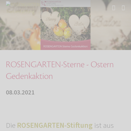
Start
Über uns
Aktuelles
ROSENGARTEN-Sterne - Ostern Gedenkaktion
ROSENGARTEN-Sterne - Ostern
Gedenkaktion
08.03.2021
Die
ROSENGARTEN-Stiftung
ist aus