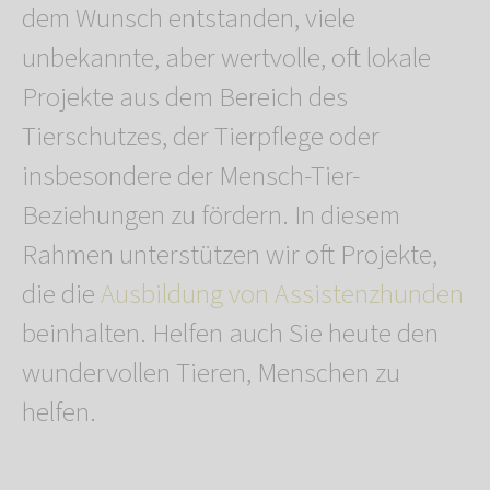
dem Wunsch entstanden, viele
unbekannte, aber wertvolle, oft lokale
Projekte aus dem Bereich des
Tierschutzes, der Tierpflege oder
insbesondere der Mensch-Tier-
Beziehungen zu fördern. In diesem
Rahmen unterstützen wir oft Projekte,
die die
Ausbildung von Assistenzhunden
beinhalten. Helfen auch Sie heute den
wundervollen Tieren, Menschen zu
helfen.