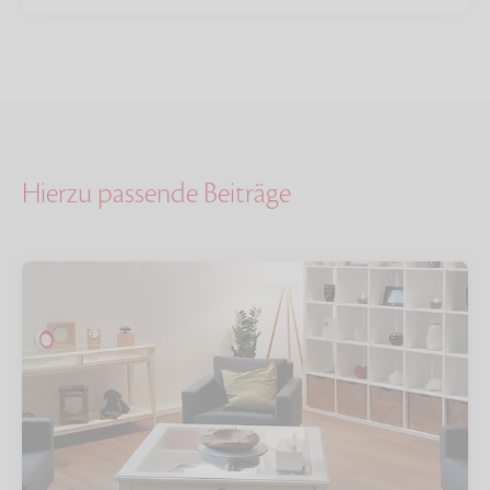
Hierzu passende Beiträge