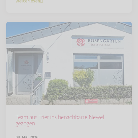
Weiterlesen
Team aus Trier ins benachbarte Newel
gezogen
04. Mai 2026