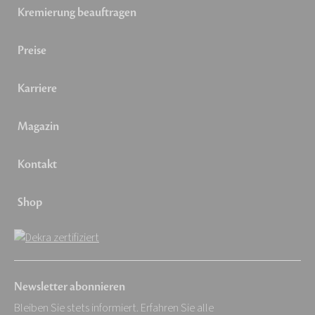
Kremierung beauftragen
Preise
Karriere
Magazin
Kontakt
Shop
Newsletter abonnieren
Bleiben Sie stets informiert. Erfahren Sie alle