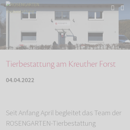
Start
Über uns
Aktuelles
Tierbestattung am Kreuther Forst
Tierbestattung am Kreuther Forst
04.04.2022
Seit Anfang April begleitet das Team der
ROSENGARTEN-Tierbestattung