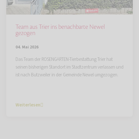
Team aus Trier ins benachbarte Newel
gezogen
04. Mai 2026
Das Team der ROSENGARTEN-Tierbestattung Trier hat
seinen bisherigen Standort im Stadtzentrum verlassen und
ist nach Butzweiler in der Gemeinde Newel umgezogen.
Weiterlesen