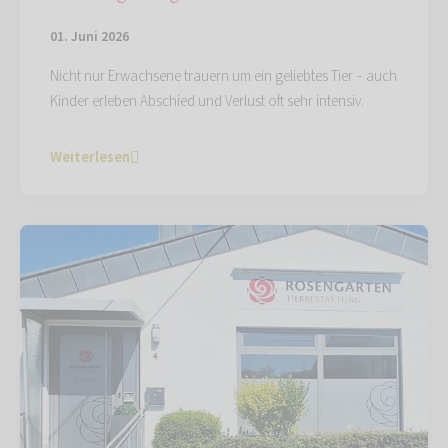
01. Juni 2026
Nicht nur Erwachsene trauern um ein geliebtes Tier – auch
Kinder erleben Abschied und Verlust oft sehr intensiv.
Weiterlesen