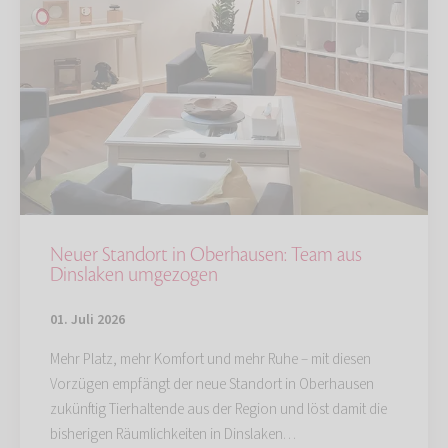
Neuer Standort in Oberhausen: Team aus
Dinslaken umgezogen
01. Juli 2026
Mehr Platz, mehr Komfort und mehr Ruhe – mit diesen
Vorzügen empfängt der neue Standort in Oberhausen
zukünftig Tierhaltende aus der Region und löst damit die
bisherigen Räumlichkeiten in Dinslaken…