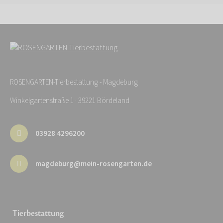
ROSENGARTEN-Tierbestattung - Magdeburg
Winkelgartenstraße 1 · 39221 Bördeland
03928 4296200
magdeburg@mein-rosengarten.de
Tierbestattung