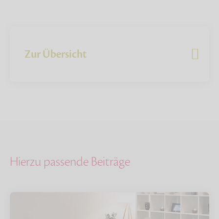
Zur Übersicht
Hierzu passende Beiträge