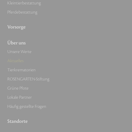
Kleintierbestattung
Pferdebestattung
Vorsorge
Über uns
Unsere Werte
Aktuelles
Tierkrematorien
ROSENGARTEN-Stiftung
Grüne Pfote
Lokale Partner
Häufig gestellte Fragen
Standorte