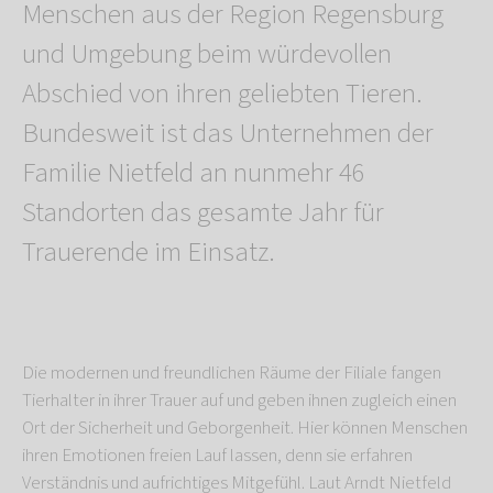
Menschen aus der Region Regensburg
und Umgebung beim würdevollen
Abschied von ihren geliebten Tieren.
Bundesweit ist das Unternehmen der
Familie Nietfeld an nunmehr 46
Standorten das gesamte Jahr für
Trauerende im Einsatz.
Die modernen und freundlichen Räume der Filiale fangen
Tierhalter in ihrer Trauer auf und geben ihnen zugleich einen
Ort der Sicherheit und Geborgenheit. Hier können Menschen
ihren Emotionen freien Lauf lassen, denn sie erfahren
Verständnis und aufrichtiges Mitgefühl. Laut Arndt Nietfeld