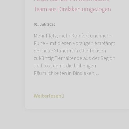
Team aus Dinslaken umgezogen
01. Juli 2026
Mehr Platz, mehr Komfort und mehr
Ruhe – mit diesen Vorzügen empfängt
der neue Standort in Oberhausen
zukünftig Tierhaltende aus der Region
und löst damit die bisherigen
Räumlichkeiten in Dinslaken…
Weiterlesen