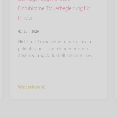
Einfühlsame Trauerbegleitung für
Kinder
01. Juni 2026
Nicht nur Erwachsene trauern um ein
geliebtes Tier – auch Kinder erleben
Abschied und Verlust oft sehr intensiv.
Weiterlesen