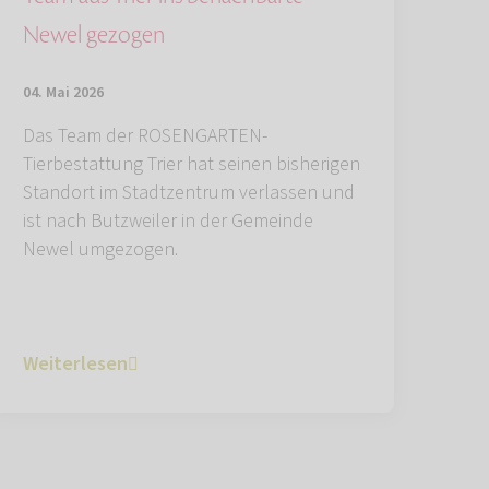
Newel gezogen
04. Mai 2026
Das Team der ROSENGARTEN-
Tierbestattung Trier hat seinen bisherigen
Standort im Stadtzentrum verlassen und
ist nach Butzweiler in der Gemeinde
Newel umgezogen.
Weiterlesen