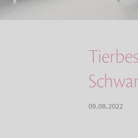
Tierbe
Schwa
09.08.2022