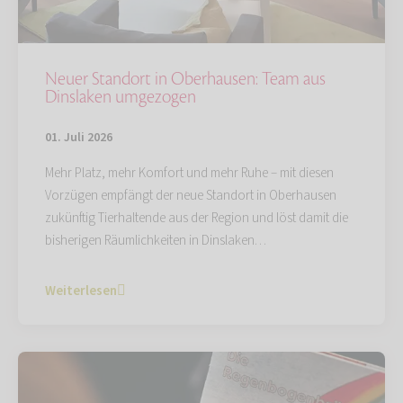
Neuer Standort in Oberhausen: Team aus
Dinslaken umgezogen
01. Juli 2026
Mehr Platz, mehr Komfort und mehr Ruhe – mit diesen
Vorzügen empfängt der neue Standort in Oberhausen
zukünftig Tierhaltende aus der Region und löst damit die
bisherigen Räumlichkeiten in Dinslaken…
Weiterlesen