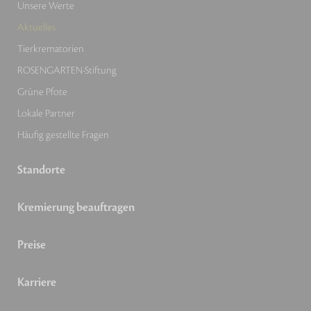
Unsere Werte
Aktuelles
Tierkrematorien
ROSENGARTEN-Stiftung
Grüne Pfote
Lokale Partner
Häufig gestellte Fragen
Standorte
Kremierung beauftragen
Preise
Karriere