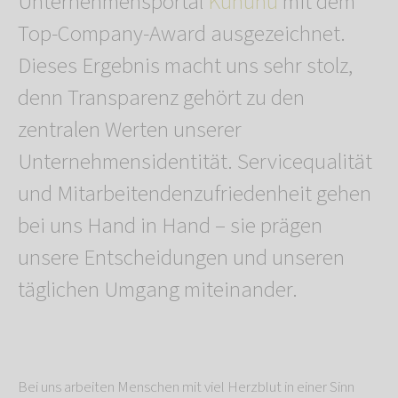
Unternehmensportal
Kununu
mit dem
Top-Company-Award ausgezeichnet.
Dieses Ergebnis macht uns sehr stolz,
denn Transparenz gehört zu den
zentralen Werten unserer
Unternehmensidentität. Servicequalität
und Mitarbeitendenzufriedenheit gehen
bei uns Hand in Hand – sie prägen
unsere Entscheidungen und unseren
täglichen Umgang miteinander.
Bei uns arbeiten Menschen mit viel Herzblut in einer Sinn