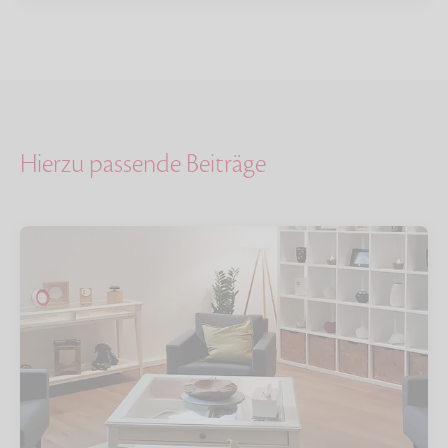
Hierzu passende Beiträge