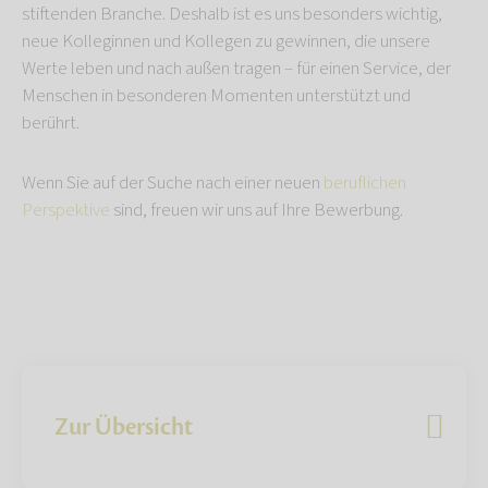
stiftenden Branche. Deshalb ist es uns besonders wichtig,
neue Kolleginnen und Kollegen zu gewinnen, die unsere
Werte leben und nach außen tragen – für einen Service, der
Menschen in besonderen Momenten unterstützt und
berührt.
Wenn Sie auf der Suche nach einer neuen
beruflichen
Perspektive
sind, freuen wir uns auf Ihre Bewerbung.
Zur Übersicht