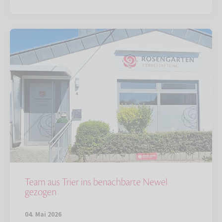
Team aus Trier ins benachbarte Newel
gezogen
04. Mai 2026