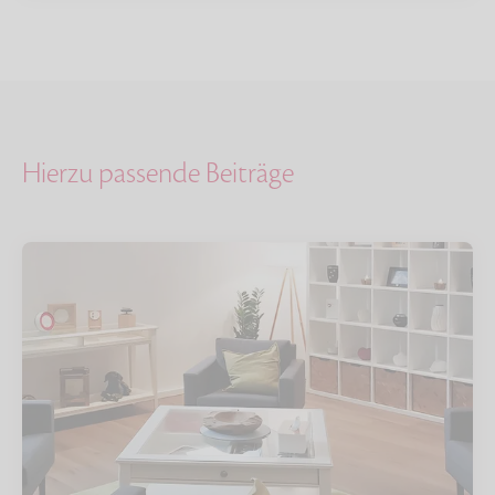
Hierzu passende Beiträge