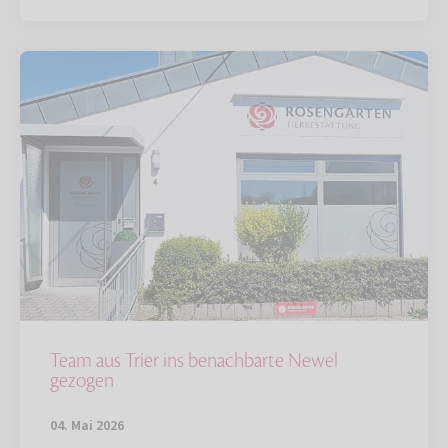
Team aus Trier ins benachbarte Newel
gezogen
04. Mai 2026