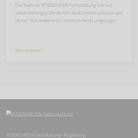
Das Team der ROSENGARTEN-Tierbestattung Trier hat
seinen bisherigen Standort im Stadtzentrum verlassen und
ist nach Butzweiler in der Gemeinde Newel umgezogen.
Weiterlesen
ROSENGARTEN-Tierbestattung - Magdeburg