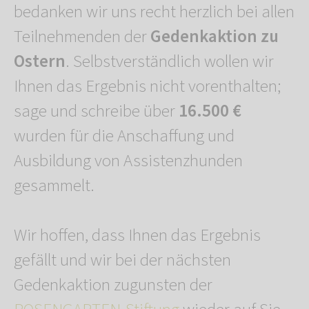
bedanken wir uns recht herzlich bei allen
Teilnehmenden der
Gedenkaktion zu
Ostern
. Selbstverständlich wollen wir
Ihnen das Ergebnis nicht vorenthalten;
sage und schreibe über
16.500 €
wurden für die Anschaffung und
Ausbildung von Assistenzhunden
gesammelt.
Wir hoffen, dass Ihnen das Ergebnis
gefällt und wir bei der nächsten
Gedenkaktion zugunsten der