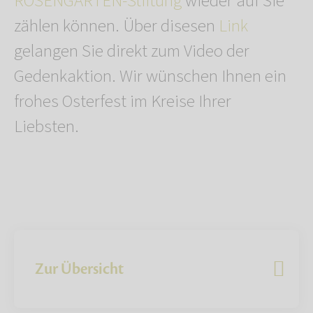
ROSENGARTEN-Stiftung
wieder auf Sie
zählen können. Über disesen
Link
gelangen Sie direkt zum Video der
Gedenkaktion. Wir wünschen Ihnen ein
frohes Osterfest im Kreise Ihrer
Liebsten.
Zur Übersicht