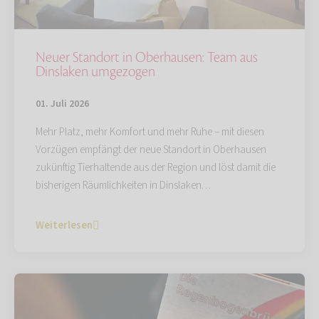
Neuer Standort in Oberhausen: Team aus
Dinslaken umgezogen
01. Juli 2026
Mehr Platz, mehr Komfort und mehr Ruhe – mit diesen
Vorzügen empfängt der neue Standort in Oberhausen
zukünftig Tierhaltende aus der Region und löst damit die
bisherigen Räumlichkeiten in Dinslaken…
Weiterlesen